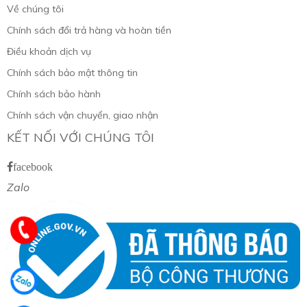
Về chúng tôi
Chính sách đổi trả hàng và hoàn tiền
Điều khoản dịch vụ
Chính sách bảo mật thông tin
Chính sách bảo hành
Chính sách vận chuyển, giao nhận
KẾT NỐI VỚI CHÚNG TÔI
facebook
Zalo