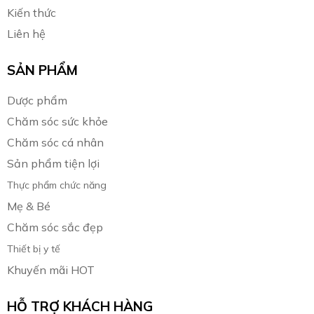
Kiến thức
Liên hệ
SẢN PHẨM
Dược phẩm
Chăm sóc sức khỏe
Chăm sóc cá nhân
Sản phẩm tiện lợi
Thực phẩm chức năng
Mẹ & Bé
Chăm sóc sắc đẹp
Thiết bị y tế
Khuyến mãi HOT
HỖ TRỢ KHÁCH HÀNG