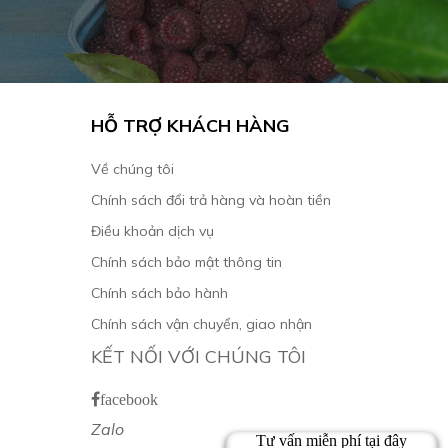
HỖ TRỢ KHÁCH HÀNG
Về chúng tôi
Chính sách đổi trả hàng và hoàn tiền
Điều khoản dịch vụ
Chính sách bảo mật thông tin
Chính sách bảo hành
Chính sách vận chuyển, giao nhận
KẾT NỐI VỚI CHÚNG TÔI
facebook
Zalo