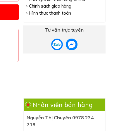
Chính sách giao hàng
Hình thức thanh toán
Tư vấn trực tuyến
Nhân viên bán hàng
Nguyễn Thị Chuyên 0978 234
718