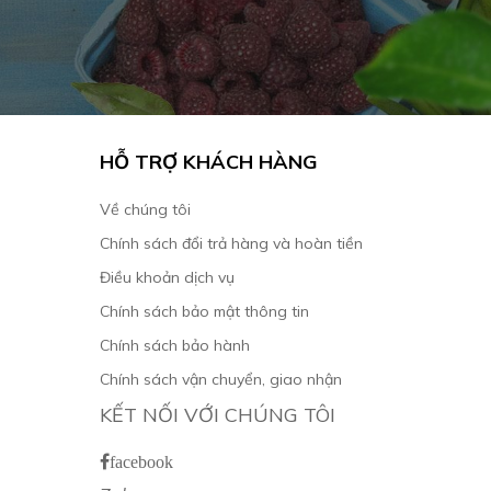
HỖ TRỢ KHÁCH HÀNG
Về chúng tôi
Chính sách đổi trả hàng và hoàn tiền
Điều khoản dịch vụ
Chính sách bảo mật thông tin
Chính sách bảo hành
Chính sách vận chuyển, giao nhận
KẾT NỐI VỚI CHÚNG TÔI
facebook