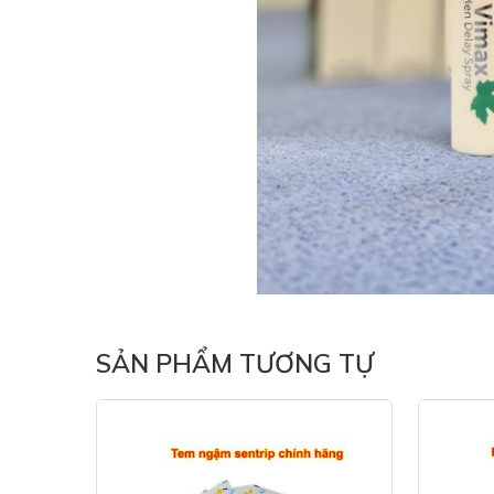
SẢN PHẨM TƯƠNG TỰ