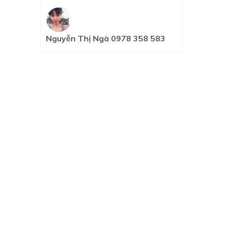
Nguyễn Thị Ngà 0978 358 583