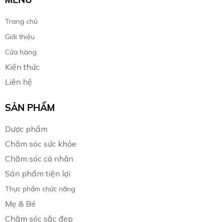
Trang chủ
Giới thiệu
Cửa hàng
Kiến thức
Liên hệ
SẢN PHẨM
Dược phẩm
Chăm sóc sức khỏe
Chăm sóc cá nhân
Sản phẩm tiện lợi
Thực phẩm chức năng
Mẹ & Bé
Chăm sóc sắc đẹp