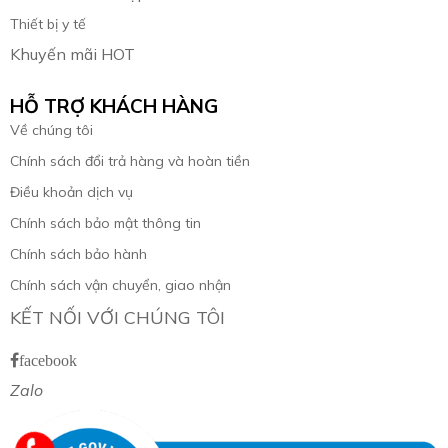
Thiết bị y tế
Khuyến mãi HOT
HỖ TRỢ KHÁCH HÀNG
Về chúng tôi
Chính sách đổi trả hàng và hoàn tiền
Điều khoản dịch vụ
Chính sách bảo mật thông tin
Chính sách bảo hành
Chính sách vận chuyển, giao nhận
KẾT NỐI VỚI CHÚNG TÔI
facebook
Zalo