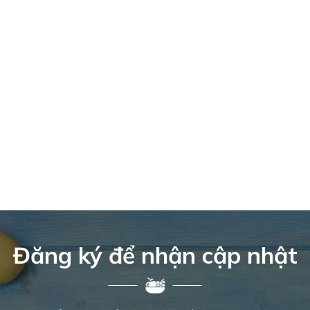
Đăng ký để nhận cập nhật