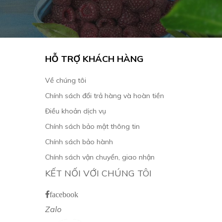
HỖ TRỢ KHÁCH HÀNG
Về chúng tôi
Chính sách đổi trả hàng và hoàn tiền
Điều khoản dịch vụ
Chính sách bảo mật thông tin
Chính sách bảo hành
Chính sách vận chuyển, giao nhận
KẾT NỐI VỚI CHÚNG TÔI
facebook
Zalo