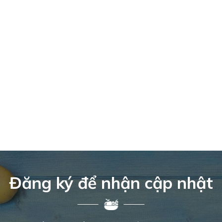
Đăng ký để nhận cập nhật