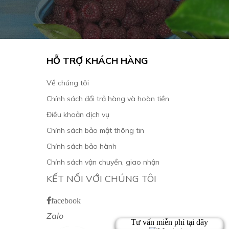
HỖ TRỢ KHÁCH HÀNG
Về chúng tôi
Chính sách đổi trả hàng và hoàn tiền
Điều khoản dịch vụ
Chính sách bảo mật thông tin
Chính sách bảo hành
Chính sách vận chuyển, giao nhận
KẾT NỐI VỚI CHÚNG TÔI
facebook
Zalo