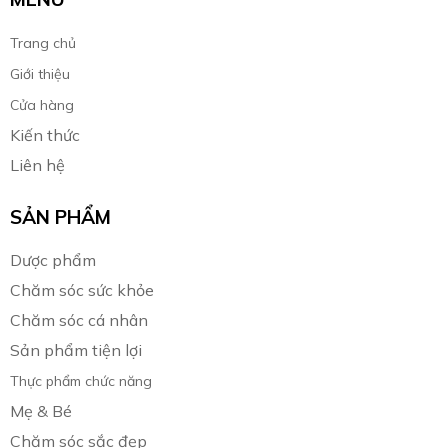
Trang chủ
Giới thiệu
Cửa hàng
Kiến thức
Liên hệ
SẢN PHẨM
Dược phẩm
Chăm sóc sức khỏe
Chăm sóc cá nhân
Sản phẩm tiện lợi
Thực phẩm chức năng
Mẹ & Bé
Chăm sóc sắc đẹp