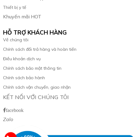
Thiết bị y tế
Khuyến mãi HOT
HỖ TRỢ KHÁCH HÀNG
Về chúng tôi
Chính sách đổi trả hàng và hoàn tiền
Điều khoản dịch vụ
Chính sách bảo mật thông tin
Chính sách bảo hành
Chính sách vận chuyển, giao nhận
KẾT NỐI VỚI CHÚNG TÔI
facebook
Zalo