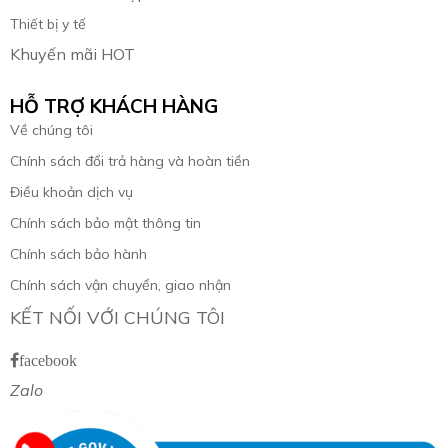
Thiết bị y tế
Khuyến mãi HOT
HỖ TRỢ KHÁCH HÀNG
Về chúng tôi
Chính sách đổi trả hàng và hoàn tiền
Điều khoản dịch vụ
Chính sách bảo mật thông tin
Chính sách bảo hành
Chính sách vận chuyển, giao nhận
KẾT NỐI VỚI CHÚNG TÔI
facebook
Zalo