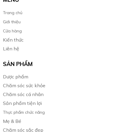
Trang chủ
Giới thiệu
Cửa hàng
Kiến thức
Liên hệ
SẢN PHẨM
Dược phẩm
Chăm sóc sức khỏe
Chăm sóc cá nhân
Sản phẩm tiện lợi
Thực phẩm chức năng
Mẹ & Bé
Chăm sóc sắc đẹp