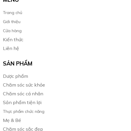
Trang chủ
Giới thiệu
Cửa hàng
Kiến thức
Liên hệ
SẢN PHẨM
Dược phẩm
Chăm sóc sức khỏe
Chăm sóc cá nhân
Sản phẩm tiện lợi
Thực phẩm chức năng
Mẹ & Bé
Chăm sóc sắc đẹp