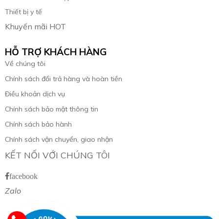
Thiết bị y tế
Khuyến mãi HOT
HỖ TRỢ KHÁCH HÀNG
Về chúng tôi
Chính sách đổi trả hàng và hoàn tiền
Điều khoản dịch vụ
Chính sách bảo mật thông tin
Chính sách bảo hành
Chính sách vận chuyển, giao nhận
KẾT NỐI VỚI CHÚNG TÔI
facebook
Zalo