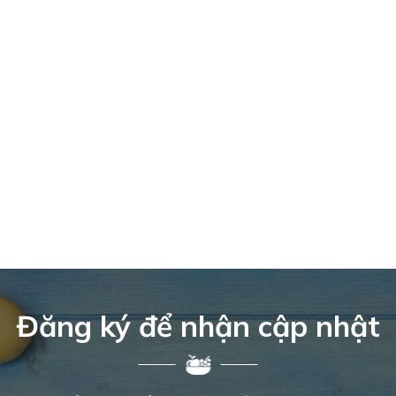
Đăng ký để nhận cập nhật