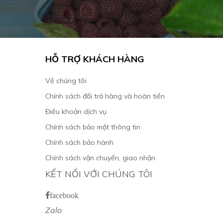
HỖ TRỢ KHÁCH HÀNG
Về chúng tôi
Chính sách đổi trả hàng và hoàn tiền
Điều khoản dịch vụ
Chính sách bảo mật thông tin
Chính sách bảo hành
Chính sách vận chuyển, giao nhận
KẾT NỐI VỚI CHÚNG TÔI
facebook
Zalo