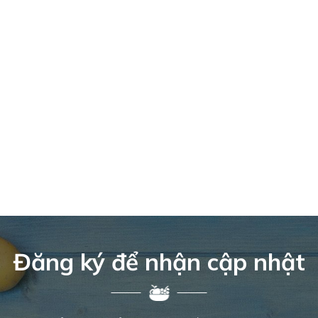
Đăng ký để nhận cập nhật