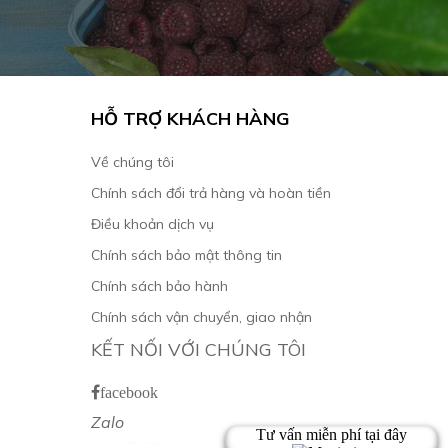
HỖ TRỢ KHÁCH HÀNG
Về chúng tôi
Chính sách đổi trả hàng và hoàn tiền
Điều khoản dịch vụ
Chính sách bảo mật thông tin
Chính sách bảo hành
Chính sách vận chuyển, giao nhận
KẾT NỐI VỚI CHÚNG TÔI
facebook
Zalo