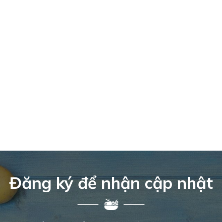
Đăng ký để nhận cập nhật