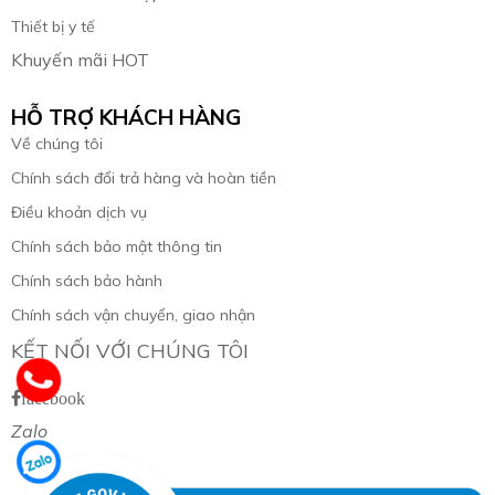
Thiết bị y tế
Khuyến mãi HOT
HỖ TRỢ KHÁCH HÀNG
Về chúng tôi
Chính sách đổi trả hàng và hoàn tiền
Điều khoản dịch vụ
Chính sách bảo mật thông tin
Chính sách bảo hành
Chính sách vận chuyển, giao nhận
KẾT NỐI VỚI CHÚNG TÔI
facebook
Zalo