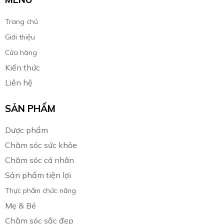
Trang chủ
Giới thiệu
Cửa hàng
Kiến thức
Liên hệ
SẢN PHẨM
Dược phẩm
Chăm sóc sức khỏe
Chăm sóc cá nhân
Sản phẩm tiện lợi
Thực phẩm chức năng
Mẹ & Bé
Chăm sóc sắc đẹp