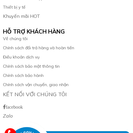
Thiết bị y tế
Khuyến mãi HOT
HỖ TRỢ KHÁCH HÀNG
Về chúng tôi
Chính sách đổi trả hàng và hoàn tiền
Điều khoản dịch vụ
Chính sách bảo mật thông tin
Chính sách bảo hành
Chính sách vận chuyển, giao nhận
KẾT NỐI VỚI CHÚNG TÔI
facebook
Zalo