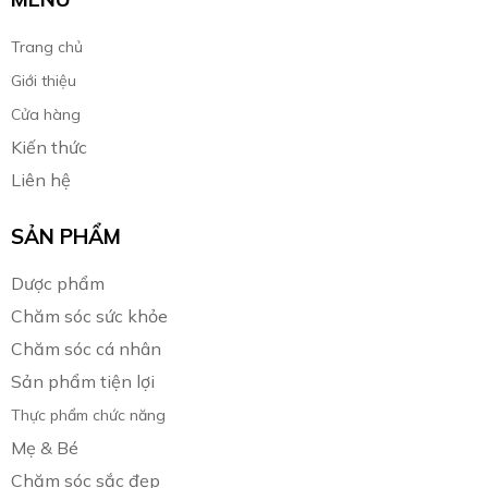
Trang chủ
Giới thiệu
Cửa hàng
Kiến thức
Liên hệ
SẢN PHẨM
Dược phẩm
Chăm sóc sức khỏe
Chăm sóc cá nhân
Sản phẩm tiện lợi
Thực phẩm chức năng
Mẹ & Bé
Chăm sóc sắc đẹp