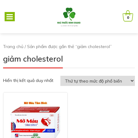
0
Trang chủ
/ Sản phẩm được gắn thẻ “giảm cholesterol”
giảm cholesterol
Hiển thị kết quả duy nhất