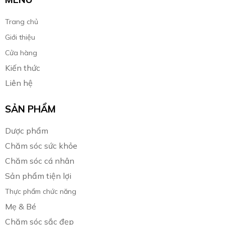
Trang chủ
Giới thiệu
Cửa hàng
Kiến thức
Liên hệ
SẢN PHẨM
Dược phẩm
Chăm sóc sức khỏe
Chăm sóc cá nhân
Sản phẩm tiện lợi
Thực phẩm chức năng
Mẹ & Bé
Chăm sóc sắc đẹp