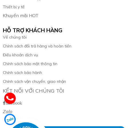
Thiết bị y tế
Khuyến mãi HOT
HỖ TRỢ KHÁCH HÀNG
Về chúng tôi
Chính sách đổi trả hàng và hoàn tiền
Điều khoản dịch vụ
Chính sách bảo mật thông tin
Chính sách bảo hành
Chính sách vận chuyển, giao nhận
KẾT NỐI VỚI CHÚNG TÔI
facebook
Zalo