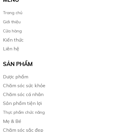
Trang chủ
Giới thiệu
Cửa hàng
Kiến thức
Liên hệ
SẢN PHẨM
Dược phẩm
Chăm sóc sức khỏe
Chăm sóc cá nhân
Sản phẩm tiện lợi
Thực phẩm chức năng
Mẹ & Bé
Chăm sóc sắc đẹp