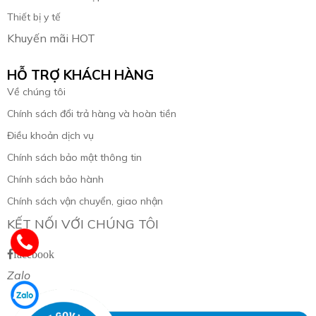
Thiết bị y tế
Khuyến mãi HOT
HỖ TRỢ KHÁCH HÀNG
Về chúng tôi
Chính sách đổi trả hàng và hoàn tiền
Điều khoản dịch vụ
Chính sách bảo mật thông tin
Chính sách bảo hành
Chính sách vận chuyển, giao nhận
KẾT NỐI VỚI CHÚNG TÔI
facebook
Zalo