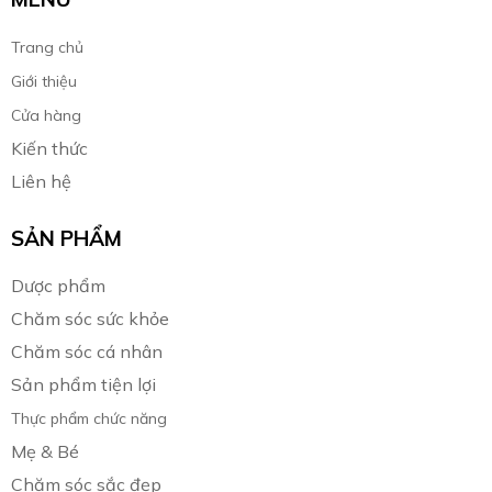
Trang chủ
Giới thiệu
Cửa hàng
Kiến thức
Liên hệ
SẢN PHẨM
Dược phẩm
Chăm sóc sức khỏe
Chăm sóc cá nhân
Sản phẩm tiện lợi
Thực phẩm chức năng
Mẹ & Bé
Chăm sóc sắc đẹp