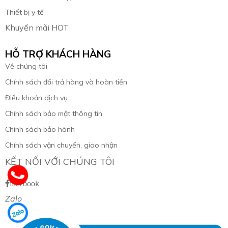
Thiết bị y tế
Khuyến mãi HOT
HỖ TRỢ KHÁCH HÀNG
Về chúng tôi
Chính sách đổi trả hàng và hoàn tiền
Điều khoản dịch vụ
Chính sách bảo mật thông tin
Chính sách bảo hành
Chính sách vận chuyển, giao nhận
KẾT NỐI VỚI CHÚNG TÔI
facebook
Zalo