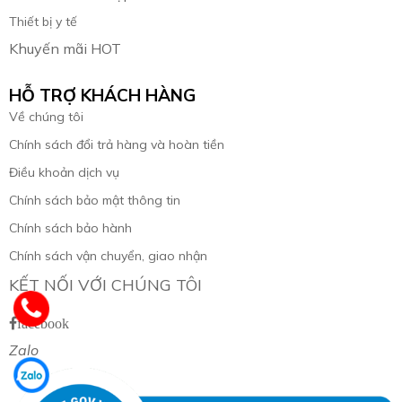
Thiết bị y tế
Khuyến mãi HOT
HỖ TRỢ KHÁCH HÀNG
Về chúng tôi
Chính sách đổi trả hàng và hoàn tiền
Điều khoản dịch vụ
Chính sách bảo mật thông tin
Chính sách bảo hành
Chính sách vận chuyển, giao nhận
KẾT NỐI VỚI CHÚNG TÔI
facebook
Zalo