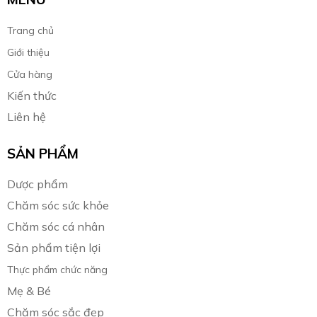
Trang chủ
Giới thiệu
Cửa hàng
Kiến thức
Liên hệ
SẢN PHẨM
Dược phẩm
Chăm sóc sức khỏe
Chăm sóc cá nhân
Sản phẩm tiện lợi
Thực phẩm chức năng
Mẹ & Bé
Chăm sóc sắc đẹp