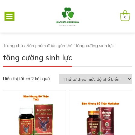
0
Trang chủ
/ Sản phẩm được gắn thẻ “tăng cường sinh lực”
tăng cường sinh lực
Hiển thị tất cả 2 kết quả