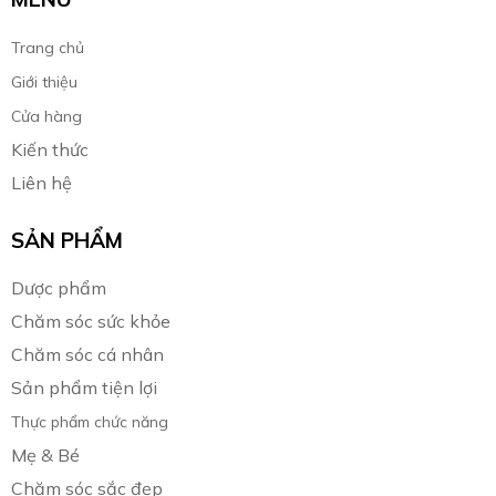
Trang chủ
Giới thiệu
Cửa hàng
Kiến thức
Liên hệ
SẢN PHẨM
Dược phẩm
Chăm sóc sức khỏe
Chăm sóc cá nhân
Sản phẩm tiện lợi
Thực phẩm chức năng
Mẹ & Bé
Chăm sóc sắc đẹp