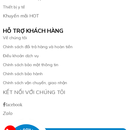
Thiết bị y tế
Khuyến mãi HOT
HỖ TRỢ KHÁCH HÀNG
Về chúng tôi
Chính sách đổi trả hàng và hoàn tiền
Điều khoản dịch vụ
Chính sách bảo mật thông tin
Chính sách bảo hành
Chính sách vận chuyển, giao nhận
KẾT NỐI VỚI CHÚNG TÔI
facebook
Zalo