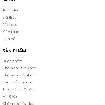
Trang chủ
Giới thiệu
Cửa hàng
Kiến thức
Liên hệ
SẢN PHẨM
Dược phẩm
Chăm sóc sức khỏe
Chăm sóc cá nhân
Sản phẩm tiện lợi
Thực phẩm chức năng
Mẹ & Bé
Chăm sóc sắc đẹp