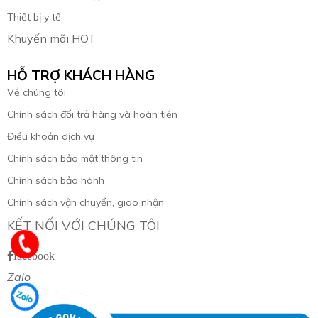
Thiết bị y tế
Khuyến mãi HOT
HỖ TRỢ KHÁCH HÀNG
Về chúng tôi
Chính sách đổi trả hàng và hoàn tiền
Điều khoản dịch vụ
Chính sách bảo mật thông tin
Chính sách bảo hành
Chính sách vận chuyển, giao nhận
KẾT NỐI VỚI CHÚNG TÔI
facebook
Zalo