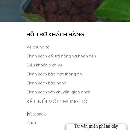
HỖ TRỢ KHÁCH HÀNG
Về chúng tôi
Chính sách đổi trả hàng và hoàn tiền
Điều khoản dịch vụ
Chính sách bảo mật thông tin
Chính sách bảo hành
Chính sách vận chuyển, giao nhận
KẾT NỐI VỚI CHÚNG TÔI
facebook
Zalo