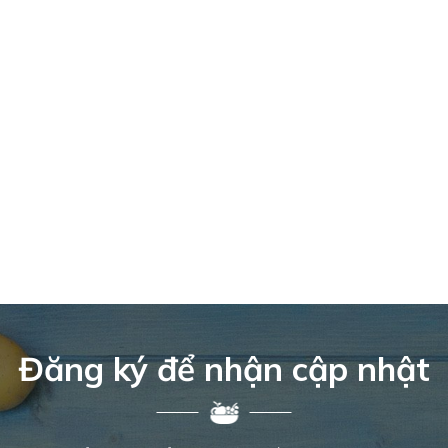
Đăng ký để nhận cập nhật