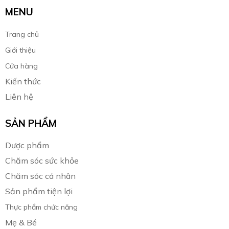
MENU
Trang chủ
Giới thiệu
Cửa hàng
Kiến thức
Liên hệ
SẢN PHẨM
Dược phẩm
Chăm sóc sức khỏe
Chăm sóc cá nhân
Sản phẩm tiện lợi
Thực phẩm chức năng
Mẹ & Bé