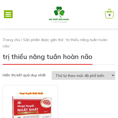
0
Trang chủ
/ Sản phẩm được gắn thẻ “trị thiểu năng tuần hoàn
não”
trị thiểu năng tuần hoàn não
Hiển thị kết quả duy nhất