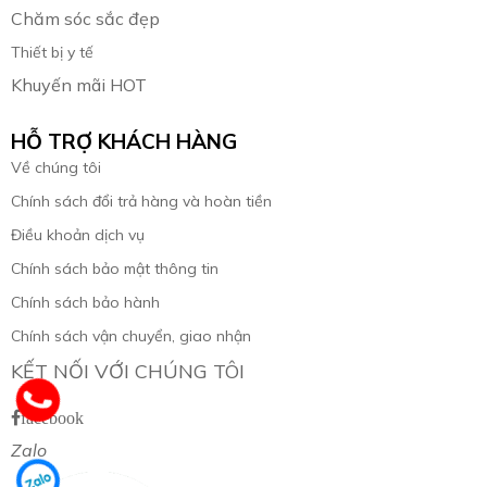
Chăm sóc sắc đẹp
Thiết bị y tế
Khuyến mãi HOT
HỖ TRỢ KHÁCH HÀNG
Về chúng tôi
Chính sách đổi trả hàng và hoàn tiền
Điều khoản dịch vụ
Chính sách bảo mật thông tin
Chính sách bảo hành
Chính sách vận chuyển, giao nhận
KẾT NỐI VỚI CHÚNG TÔI
facebook
Zalo