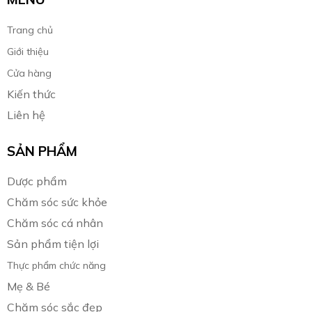
Trang chủ
Giới thiệu
Cửa hàng
Kiến thức
Liên hệ
SẢN PHẨM
Dược phẩm
Chăm sóc sức khỏe
Chăm sóc cá nhân
Sản phẩm tiện lợi
Thực phẩm chức năng
Mẹ & Bé
Chăm sóc sắc đẹp