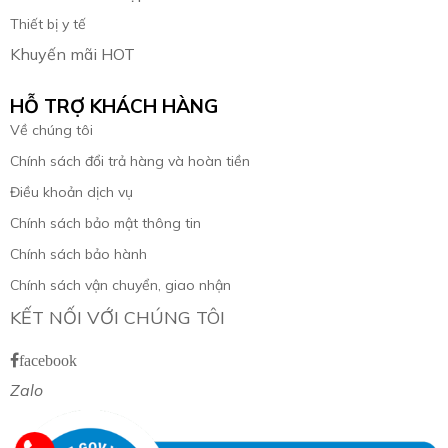
Thiết bị y tế
Khuyến mãi HOT
HỖ TRỢ KHÁCH HÀNG
Về chúng tôi
Chính sách đổi trả hàng và hoàn tiền
Điều khoản dịch vụ
Chính sách bảo mật thông tin
Chính sách bảo hành
Chính sách vận chuyển, giao nhận
KẾT NỐI VỚI CHÚNG TÔI
facebook
Zalo