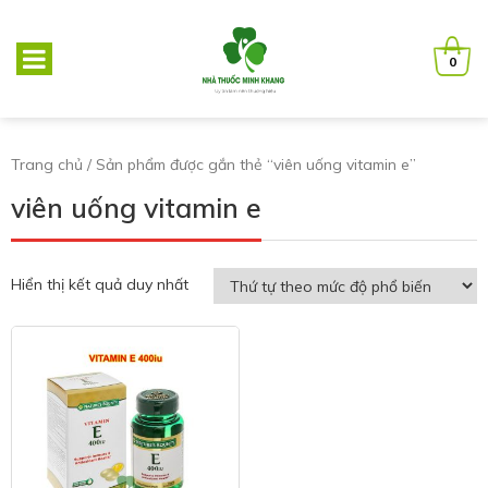
0
Trang chủ
/ Sản phẩm được gắn thẻ “viên uống vitamin e”
viên uống vitamin e
Hiển thị kết quả duy nhất