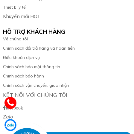
Thiết bị y tế
Khuyến mãi HOT
HỖ TRỢ KHÁCH HÀNG
Về chúng tôi
Chính sách đổi trả hàng và hoàn tiền
Điều khoản dịch vụ
Chính sách bảo mật thông tin
Chính sách bảo hành
Chính sách vận chuyển, giao nhận
KẾT NỐI VỚI CHÚNG TÔI
facebook
Zalo