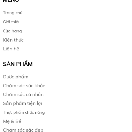
Trang chủ
Giới thiệu
Cửa hàng
Kiến thức
Liên hệ
SẢN PHẨM
Dược phẩm
Chăm sóc sức khỏe
Chăm sóc cá nhân
Sản phẩm tiện lợi
Thực phẩm chức năng
Mẹ & Bé
Chăm sóc sắc đẹp