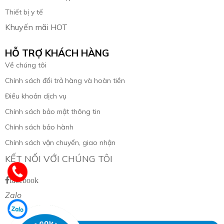
Thiết bị y tế
Khuyến mãi HOT
HỖ TRỢ KHÁCH HÀNG
Về chúng tôi
Chính sách đổi trả hàng và hoàn tiền
Điều khoản dịch vụ
Chính sách bảo mật thông tin
Chính sách bảo hành
Chính sách vận chuyển, giao nhận
KẾT NỐI VỚI CHÚNG TÔI
facebook
Zalo