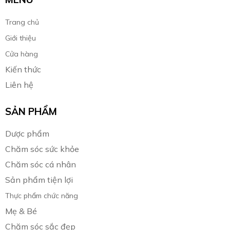
Trang chủ
Giới thiệu
Cửa hàng
Kiến thức
Liên hệ
SẢN PHẨM
Dược phẩm
Chăm sóc sức khỏe
Chăm sóc cá nhân
Sản phẩm tiện lợi
Thực phẩm chức năng
Mẹ & Bé
Chăm sóc sắc đẹp