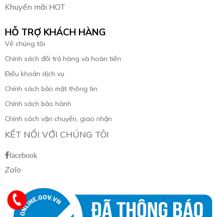
Khuyến mãi HOT
HỖ TRỢ KHÁCH HÀNG
Về chúng tôi
Chính sách đổi trả hàng và hoàn tiền
Điều khoản dịch vụ
Chính sách bảo mật thông tin
Chính sách bảo hành
Chính sách vận chuyển, giao nhận
KẾT NỐI VỚI CHÚNG TÔI
facebook
Zalo