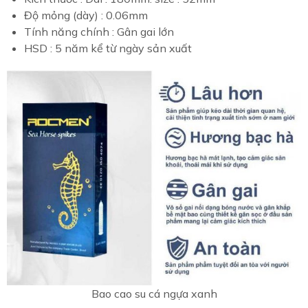
Độ mỏng (dày) : 0.06mm
Tính năng chính : Gân gai lớn
HSD : 5 năm kể từ ngày sản xuất
Bao cao su cá ngựa xanh