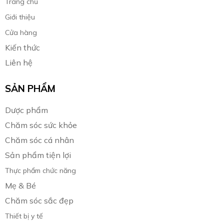
Trang chủ
Giới thiệu
Cửa hàng
Kiến thức
Liên hệ
SẢN PHẨM
Dược phẩm
Chăm sóc sức khỏe
Chăm sóc cá nhân
Sản phẩm tiện lợi
Thực phẩm chức năng
Mẹ & Bé
Chăm sóc sắc đẹp
Thiết bị y tế