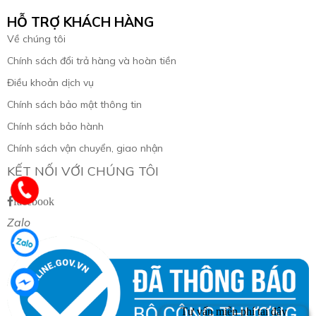
HỖ TRỢ KHÁCH HÀNG
Về chúng tôi
Chính sách đổi trả hàng và hoàn tiền
Điều khoản dịch vụ
Chính sách bảo mật thông tin
Chính sách bảo hành
Chính sách vận chuyển, giao nhận
KẾT NỐI VỚI CHÚNG TÔI
facebook
Zalo