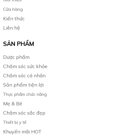
Cửa hàng
Kiến thức
Liên hệ
SẢN PHẨM
Dược phẩm
Chăm sóc sức khỏe
Chăm sóc cá nhân
Sản phẩm tiện lợi
Thực phẩm chức năng
Mẹ & Bé
Chăm sóc sắc đẹp
Thiết bị y tế
Khuyến mãi HOT