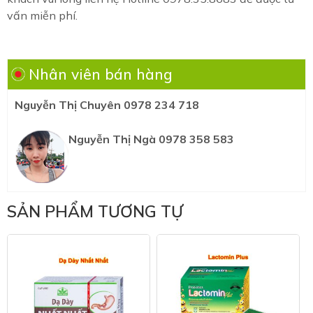
vấn miễn phí.
Nhân viên bán hàng
Nguyễn Thị Chuyên 0978 234 718
Nguyễn Thị Ngà 0978 358 583
SẢN PHẨM TƯƠNG TỰ