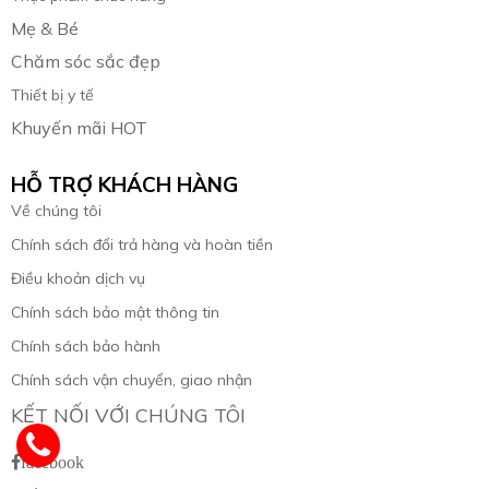
Mẹ & Bé
Chăm sóc sắc đẹp
Thiết bị y tế
Khuyến mãi HOT
HỖ TRỢ KHÁCH HÀNG
Về chúng tôi
Chính sách đổi trả hàng và hoàn tiền
Điều khoản dịch vụ
Chính sách bảo mật thông tin
Chính sách bảo hành
Chính sách vận chuyển, giao nhận
KẾT NỐI VỚI CHÚNG TÔI
facebook