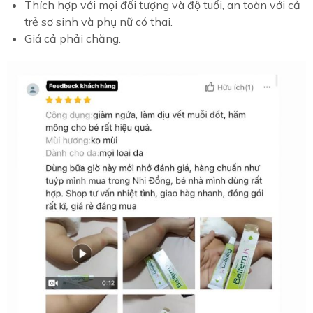
Thích hợp với mọi đối tượng và độ tuổi, an toàn với cả
trẻ sơ sinh và phụ nữ có thai.
Giá cả phải chăng.