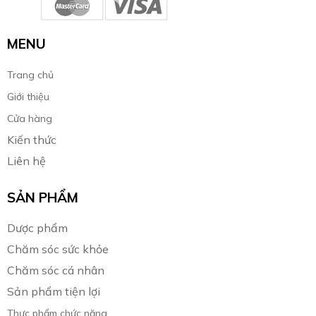
MENU
Trang chủ
Giới thiệu
Cửa hàng
Kiến thức
Liên hệ
SẢN PHẨM
Dược phẩm
Chăm sóc sức khỏe
Chăm sóc cá nhân
Sản phẩm tiện lợi
Thực phẩm chức năng