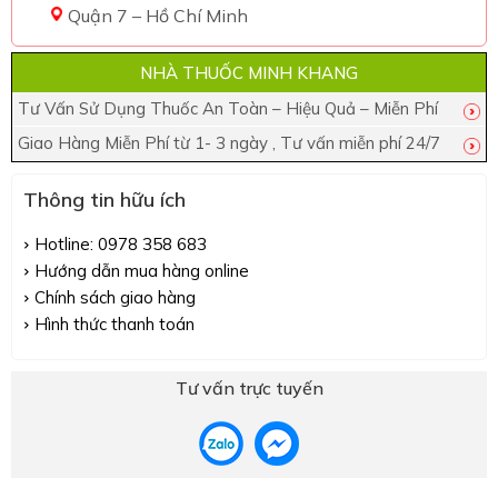
Quận 7 – Hồ Chí Minh
NHÀ THUỐC MINH KHANG
Tư Vấn Sử Dụng Thuốc An Toàn – Hiệu Quả – Miễn Phí
Giao Hàng Miễn Phí từ 1- 3 ngày , Tư vấn miễn phí 24/7
Thông tin hữu ích
Hotline: 0978 358 683
Hướng dẫn mua hàng online
Chính sách giao hàng
Hình thức thanh toán
Tư vấn trực tuyến