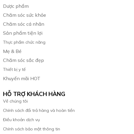
Dược phẩm
Chăm sóc sức khỏe
Chăm sóc cá nhân
Sản phẩm tiện lợi
Thực phẩm chức năng
Mẹ & Bé
Chăm sóc sắc đẹp
Thiết bị y tế
Khuyến mãi HOT
HỖ TRỢ KHÁCH HÀNG
Về chúng tôi
Chính sách đổi trả hàng và hoàn tiền
Điều khoản dịch vụ
Chính sách bảo mật thông tin