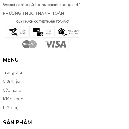
Website:
https://nhathuocminhkhang.net/
PHƯƠNG THỨC THANH TOÁN
MENU
Trang chủ
Giới thiệu
Cửa hàng
Kiến thức
Liên hệ
SẢN PHẨM