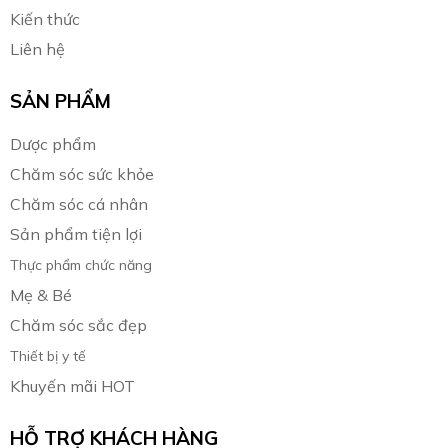
Kiến thức
Liên hệ
SẢN PHẨM
Dược phẩm
Chăm sóc sức khỏe
Chăm sóc cá nhân
Sản phẩm tiện lợi
Thực phẩm chức năng
Mẹ & Bé
Chăm sóc sắc đẹp
Thiết bị y tế
Khuyến mãi HOT
HỖ TRỢ KHÁCH HÀNG