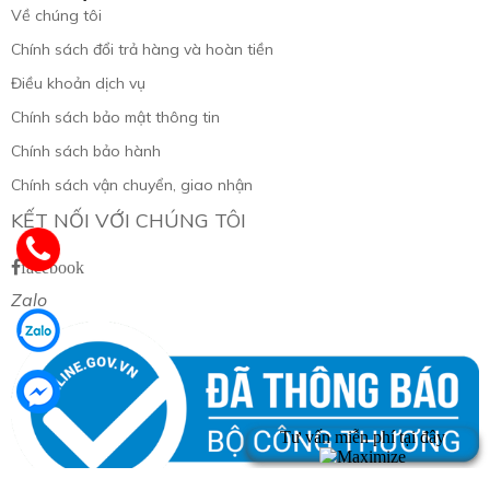
Về chúng tôi
Chính sách đổi trả hàng và hoàn tiền
Điều khoản dịch vụ
Chính sách bảo mật thông tin
Chính sách bảo hành
Chính sách vận chuyển, giao nhận
KẾT NỐI VỚI CHÚNG TÔI
facebook
Zalo