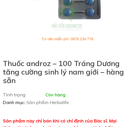
Thuốc androz – 100 Tráng Dương
tăng cường sinh lý nam giới – hàng
sẵn
Tình trạng:
Còn hàng
Danh mục:
Sản phẩm Herbalife
Sản phẩm này chỉ bán khi có chỉ định của Bác sĩ. Mọi