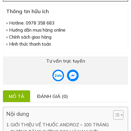
Thông tin hữu ích
Hotline: 0978 358 683
Hướng dẫn mua hàng online
Chính sách giao hàng
Hình thức thanh toán
Tư vấn trực tuyến
MÔ TẢ
ĐÁNH GIÁ (0)
Nội dung
GIỚI THIỆU VỀ THUỐC ANDROZ – 100 TRÁNG