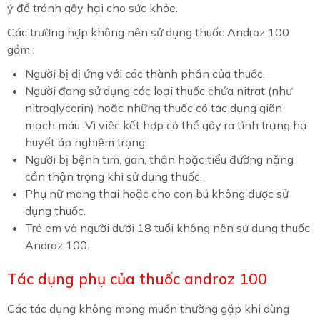
ý để tránh gây hại cho sức khỏe.
Các trường hợp không nên sử dụng thuốc Androz 100
gồm :
Người bị dị ứng với các thành phần của thuốc.
Người đang sử dụng các loại thuốc chứa nitrat (như
nitroglycerin) hoặc những thuốc có tác dụng giãn
mạch máu. Vì việc kết hợp có thể gây ra tình trạng hạ
huyết áp nghiêm trọng.
Người bị bệnh tim, gan, thận hoặc tiểu đường nặng
cần thận trọng khi sử dụng thuốc.
Phụ nữ mang thai hoặc cho con bú không được sử
dụng thuốc.
Trẻ em và người dưới 18 tuổi không nên sử dụng thuốc
Androz 100.
Tác dụng phụ của thuốc androz 100
Các tác dụng không mong muốn thường gặp khi dùng