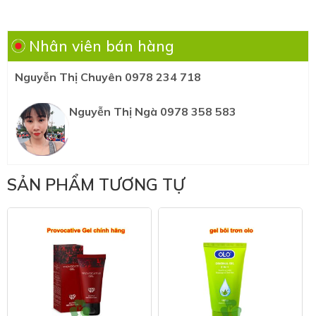
Nhân viên bán hàng
Nguyễn Thị Chuyên 0978 234 718
Nguyễn Thị Ngà 0978 358 583
SẢN PHẨM TƯƠNG TỰ