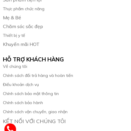
Thực phẩm chức năng
Mẹ & Bé
Chăm sóc sắc đẹp
Thiết bị y tế
Khuyến mãi HOT
HỖ TRỢ KHÁCH HÀNG
Về chúng tôi
Chính sách đổi trả hàng và hoàn tiền
Điều khoản dịch vụ
Chính sách bảo mật thông tin
Chính sách bảo hành
Chính sách vận chuyển, giao nhận
KẾT NỐI VỚI CHÚNG TÔI