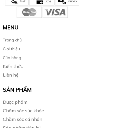
MENU
Trang chủ
Giới thiệu
Cửa hàng
Kiến thức
Liên hệ
SẢN PHẨM
Dược phẩm
Chăm sóc sức khỏe
Chăm sóc cá nhân
Sản phẩm tiện lợi