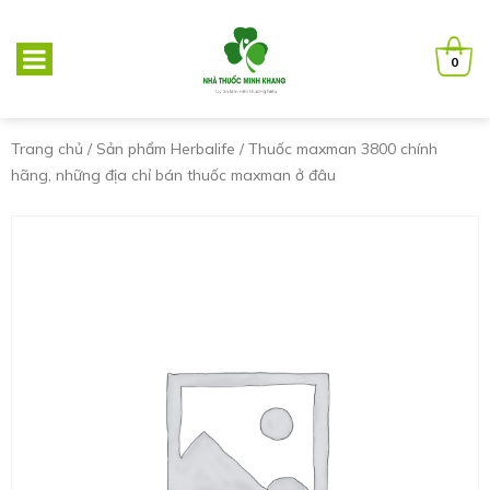
0
Trang chủ
/
Sản phẩm Herbalife
/ Thuốc maxman 3800 chính
hãng, những địa chỉ bán thuốc maxman ở đâu