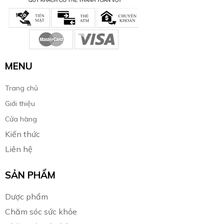
MENU
Trang chủ
Giới thiệu
Cửa hàng
Kiến thức
Liên hệ
SẢN PHẨM
Dược phẩm
Chăm sóc sức khỏe