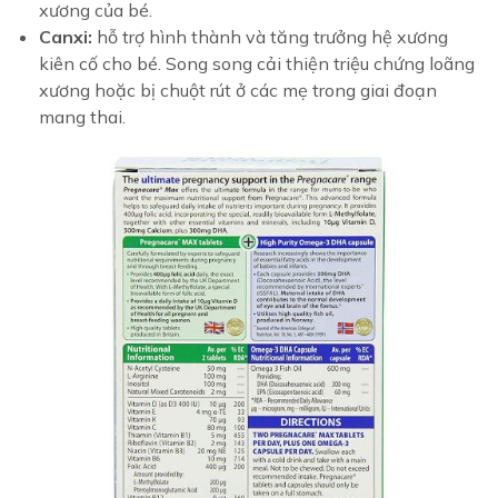
xương của bé.
Canxi:
hỗ trợ hình thành và tăng trưởng hệ xương
kiên cố cho bé. Song song cải thiện triệu chứng loãng
xương hoặc bị chuột rút ở các mẹ trong giai đoạn
mang thai.