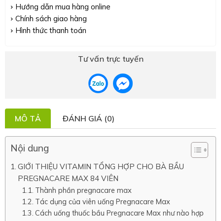
Hướng dẫn mua hàng online
Chính sách giao hàng
Hình thức thanh toán
Tư vấn trực tuyến
MÔ TẢ
ĐÁNH GIÁ (0)
Nội dung
GIỚI THIỆU VITAMIN TỔNG HỢP CHO BÀ BẦU
PREGNACARE MAX 84 VIÊN
Thành phần pregnacare max
Tác dụng của viên uống Pregnacare Max
Cách uống thuốc bầu Pregnacare Max như nào hợp