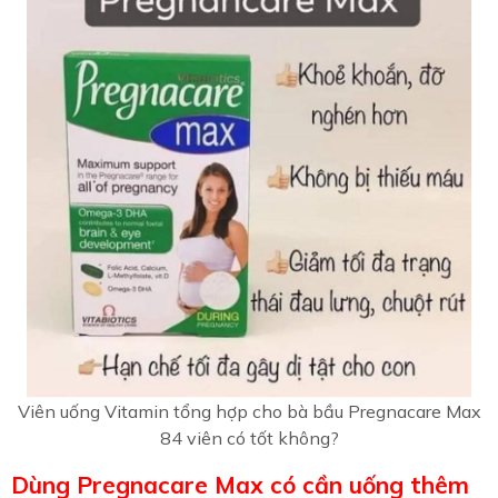
Viên uống Vitamin tổng hợp cho bà bầu Pregnacare Max
84 viên có tốt không?
Dùng Pregnacare Max có cần uống thêm