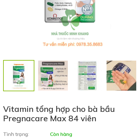
Vitamin tổng hợp cho bà bầu
Pregnacare Max 84 viên
Tình trạng:
Còn hàng