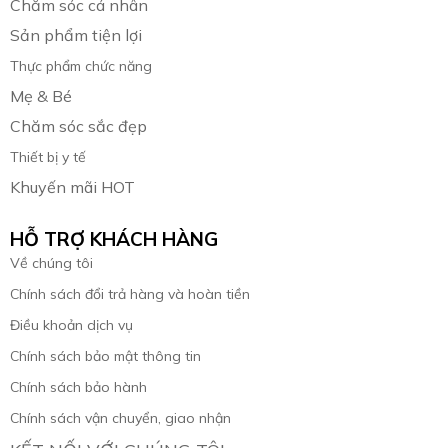
Chăm sóc cá nhân
Sản phẩm tiện lợi
Thực phẩm chức năng
Mẹ & Bé
Chăm sóc sắc đẹp
Thiết bị y tế
Khuyến mãi HOT
HỖ TRỢ KHÁCH HÀNG
Về chúng tôi
Chính sách đổi trả hàng và hoàn tiền
Điều khoản dịch vụ
Chính sách bảo mật thông tin
Chính sách bảo hành
Chính sách vận chuyển, giao nhận