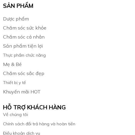
SẢN PHẨM
Dược phẩm
Chăm sóc sức khỏe
Chăm sóc cá nhân
Sản phẩm tiện lợi
Thực phẩm chức năng
Mẹ & Bé
Chăm sóc sắc đẹp
Thiết bị y tế
Khuyến mãi HOT
HỖ TRỢ KHÁCH HÀNG
Về chúng tôi
Chính sách đổi trả hàng và hoàn tiền
Điều khoản dịch vụ