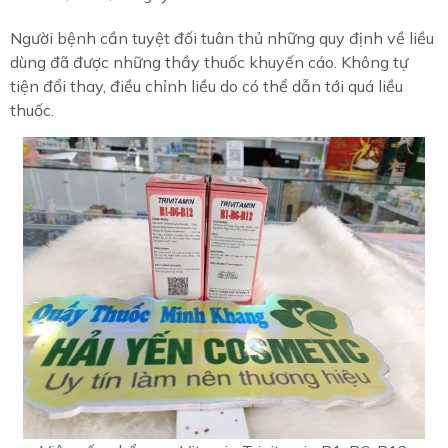
Người bệnh cần tuyệt đối tuân thủ những quy định về liều
dùng đã được những thầy thuốc khuyến cáo. Không tự
tiện đổi thay, điều chỉnh liều do có thể dẫn tới quá liều
thuốc.