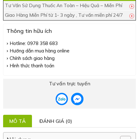
Tư Vấn Sử Dụng Thuốc An Toàn – Hiệu Quả – Miễn Phí
Giao Hàng Miễn Phí từ 1- 3 ngày , Tư vấn miễn phí 24/7
Thông tin hữu ích
Hotline: 0978 358 683
Hướng dẫn mua hàng online
Chính sách giao hàng
Hình thức thanh toán
Tư vấn trực tuyến
MÔ TẢ
ĐÁNH GIÁ (0)