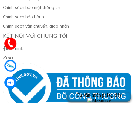
Chính sách bảo mật thông tin
Chính sách bảo hành
Chính sách vận chuyển, giao nhận
KẾT NỐI VỚI CHÚNG TÔI
facebook
Zalo