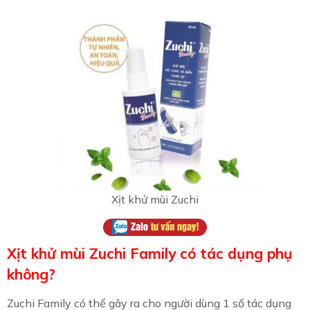
Xịt khử mùi Zuchi
Xịt khử mùi Zuchi Family có tác dụng phụ
không?
Zuchi Family có thể gây ra cho người dùng 1 số tác dụng