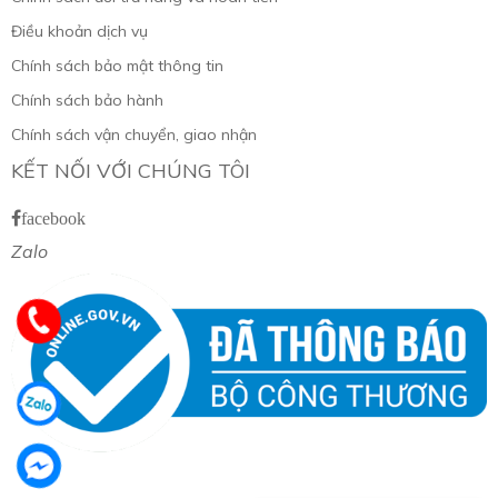
Điều khoản dịch vụ
Chính sách bảo mật thông tin
Chính sách bảo hành
Chính sách vận chuyển, giao nhận
KẾT NỐI VỚI CHÚNG TÔI
facebook
Zalo