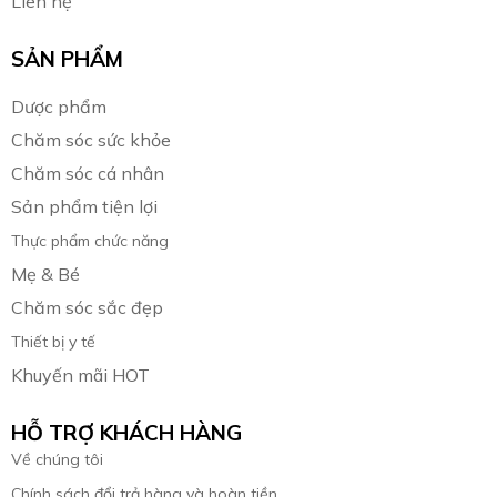
Liên hệ
SẢN PHẨM
Dược phẩm
Chăm sóc sức khỏe
Chăm sóc cá nhân
Sản phẩm tiện lợi
Thực phẩm chức năng
Mẹ & Bé
Chăm sóc sắc đẹp
Thiết bị y tế
Khuyến mãi HOT
HỖ TRỢ KHÁCH HÀNG
Về chúng tôi
Chính sách đổi trả hàng và hoàn tiền