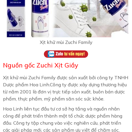
Xịt khử mùi Zuchi Family
Nguồn gốc
Zuchi Xịt Giầy
Xịt khử mùi Zuchi Family được sản xuất bởi công ty TNHH
Dược phẩm Hoa Linh.Công ty được xây dựng thương hiệu
từ năm 2001 là đơn vị trực tiếp sản xuất, buôn bán dược
phẩm, thực phẩm, mỹ phẩm săn sóc sức khỏe.
Hoa Linh liên tục đầu tư cơ sở hạ tầng và nguồn nhân
công để phát triển thành một tổ chức dược phẩm hàng
đầu. Công ty tập chung vào việc nghiên cứu, phát triển
các giải pháp mới, các sản phẩm ưu việt để chăm sóc,