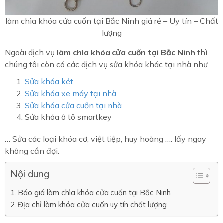
làm chìa khóa cửa cuốn tại Bắc Ninh giá rẻ – Uy tín – Chất
lượng
Ngoài dịch vụ
làm chìa khóa cửa cuốn tại Bắc Ninh
thì
chúng tôi còn có các dịch vụ sửa khóa khác tại nhà như
Sửa khóa két
Sửa khóa xe máy tại nhà
Sửa khóa cửa cuốn tại nhà
Sửa khóa ô tô smartkey
… Sửa các loại khóa cơ, việt tiệp, huy hoàng …. lấy ngay
không cần đợi.
Nội dung
Báo giá làm chìa khóa cửa cuốn tại Bắc Ninh
Địa chỉ làm khóa cửa cuốn uy tín chất lượng