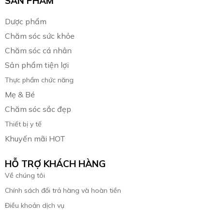
SẢN PHẨM
Dược phẩm
Chăm sóc sức khỏe
Chăm sóc cá nhân
Sản phẩm tiện lợi
Thực phẩm chức năng
Mẹ & Bé
Chăm sóc sắc đẹp
Thiết bị y tế
Khuyến mãi HOT
HỖ TRỢ KHÁCH HÀNG
Về chúng tôi
Chính sách đổi trả hàng và hoàn tiền
Điều khoản dịch vụ