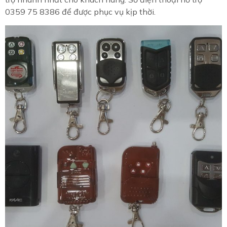
0359 75 8386 để được phục vụ kịp thời.