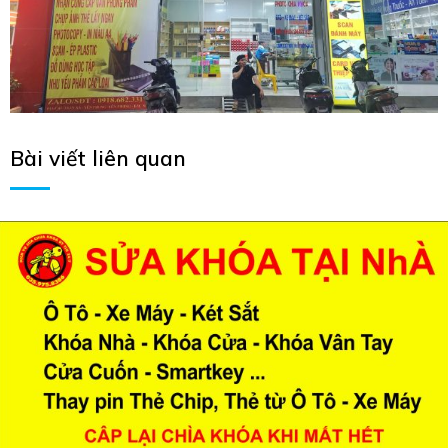
Bài viết liên quan