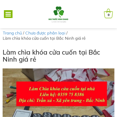
0
Trang chủ
/
Chưa được phân loại
/
Làm chìa khóa cửa cuốn tại Bắc Ninh giá rẻ
Làm chìa khóa cửa cuốn tại Bắc
Ninh giá rẻ