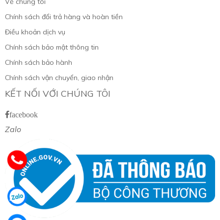
Về chúng tôi
Chính sách đổi trả hàng và hoàn tiền
Điều khoản dịch vụ
Chính sách bảo mật thông tin
Chính sách bảo hành
Chính sách vận chuyển, giao nhận
KẾT NỐI VỚI CHÚNG TÔI
facebook
Zalo