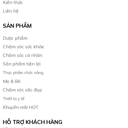
Kiến thức
Liên hệ
SẢN PHẨM
Dược phẩm
Chăm sóc sức khỏe
Chăm sóc cá nhân
Sản phẩm tiện lợi
Thực phẩm chức năng
Mẹ & Bé
Chăm sóc sắc đẹp
Thiết bị y tế
Khuyến mãi HOT
HỖ TRỢ KHÁCH HÀNG