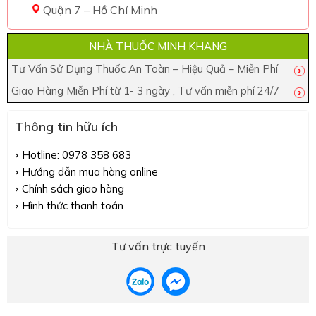
Quận 7 – Hồ Chí Minh
NHÀ THUỐC MINH KHANG
Tư Vấn Sử Dụng Thuốc An Toàn – Hiệu Quả – Miễn Phí
Giao Hàng Miễn Phí từ 1- 3 ngày , Tư vấn miễn phí 24/7
Thông tin hữu ích
Hotline: 0978 358 683
Hướng dẫn mua hàng online
Chính sách giao hàng
Hình thức thanh toán
Tư vấn trực tuyến