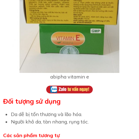
abipha vitamin e
Đối tượng sử dụng
Da dễ bị tổn thương và lão hóa.
Người khô da, tàn nhang, rụng tóc.
Các sản phẩm tương tự