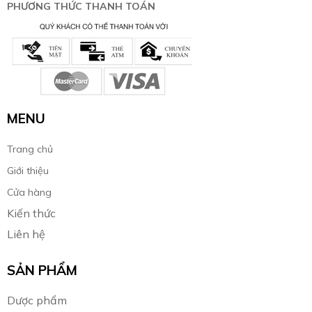
PHƯƠNG THỨC THANH TOÁN
MENU
Trang chủ
Giới thiệu
Cửa hàng
Kiến thức
Liên hệ
SẢN PHẨM
Dược phẩm