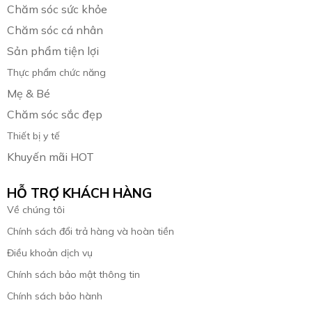
Chăm sóc sức khỏe
Chăm sóc cá nhân
Sản phẩm tiện lợi
Thực phẩm chức năng
Mẹ & Bé
Chăm sóc sắc đẹp
Thiết bị y tế
Khuyến mãi HOT
HỖ TRỢ KHÁCH HÀNG
Về chúng tôi
Chính sách đổi trả hàng và hoàn tiền
Điều khoản dịch vụ
Chính sách bảo mật thông tin
Chính sách bảo hành