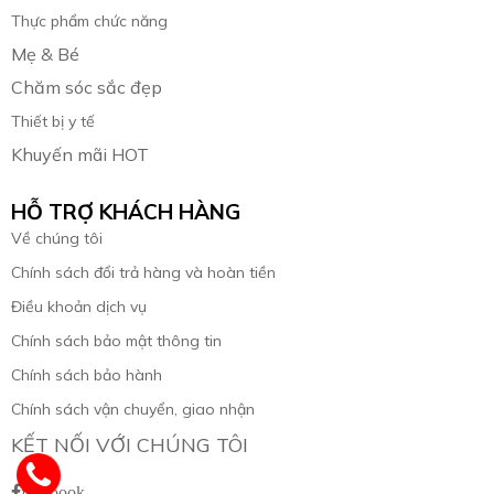
Thực phẩm chức năng
Mẹ & Bé
Chăm sóc sắc đẹp
Thiết bị y tế
Khuyến mãi HOT
HỖ TRỢ KHÁCH HÀNG
Về chúng tôi
Chính sách đổi trả hàng và hoàn tiền
Điều khoản dịch vụ
Chính sách bảo mật thông tin
Chính sách bảo hành
Chính sách vận chuyển, giao nhận
KẾT NỐI VỚI CHÚNG TÔI
facebook