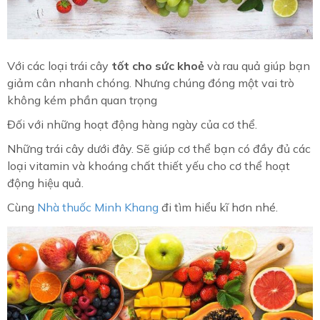
Với các loại trái cây
tốt cho sức khoẻ
và rau quả giúp bạn
giảm cân nhanh chóng. Nhưng chúng đóng một vai trò
không kém phần quan trọng
Đối với những hoạt động hàng ngày của cơ thể.
Những trái cây dưới đây. Sẽ giúp cơ thể bạn có đầy đủ các
loại vitamin và khoáng chất thiết yếu cho cơ thể hoạt
động hiệu quả.
Cùng
Nhà thuốc Minh Khang
đi tìm hiểu kĩ hơn nhé.