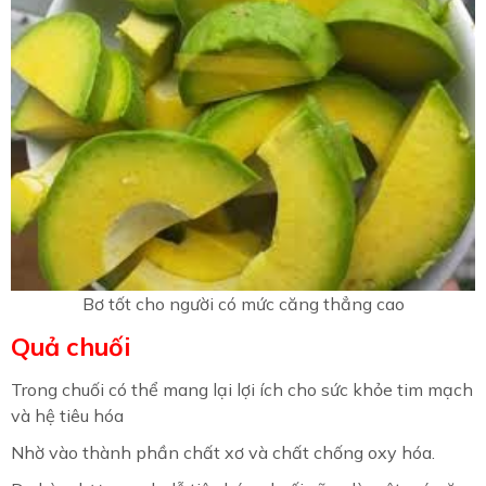
Bơ tốt cho người có mức căng thẳng cao
Quả chuối
Trong chuối có thể mang lại lợi ích cho sức khỏe tim mạch
và hệ tiêu hóa
Nhờ vào thành phần chất xơ và chất chống oxy hóa.