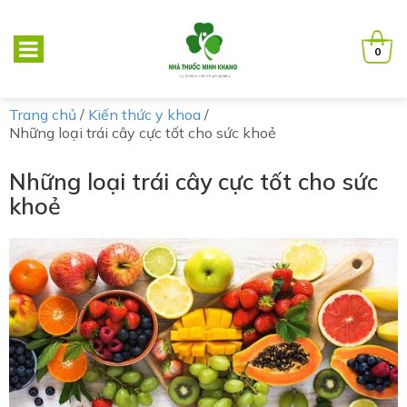
0
Trang chủ
/
Kiến thức y khoa
/
Những loại trái cây cực tốt cho sức khoẻ
Những loại trái cây cực tốt cho sức
khoẻ