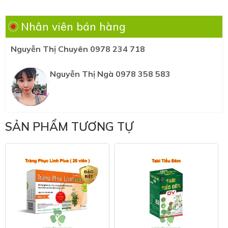
Nhân viên bán hàng
Nguyễn Thị Chuyên 0978 234 718
Nguyễn Thị Ngà 0978 358 583
SẢN PHẨM TƯƠNG TỰ