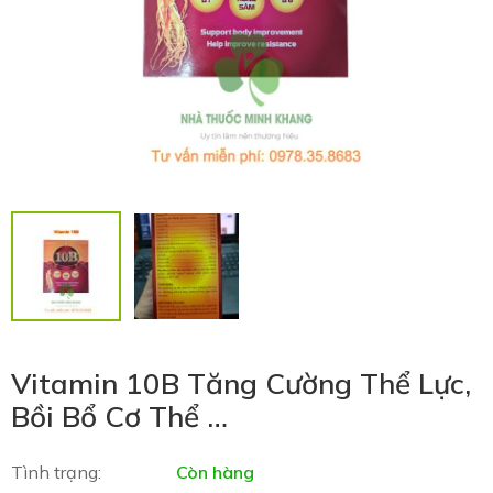
Vitamin 10B Tăng Cường Thể Lực,
Bồi Bổ Cơ Thể …
Tình trạng:
Còn hàng