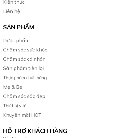
Kiến thức
Liên hệ
SẢN PHẨM
Dược phẩm
Chăm sóc sức khỏe
Chăm sóc cá nhân
Sản phẩm tiện lợi
Thực phẩm chức năng
Mẹ & Bé
Chăm sóc sắc đẹp
Thiết bị y tế
Khuyến mãi HOT
HỖ TRỢ KHÁCH HÀNG