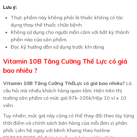
Lưu ý:
Thực phẩm này không phải là thuốc không có tác
dụng thay thế thuốc chữa bệnh.
Không sử dụng cho người mẫn cảm với bất kỳ thành
phần nào của sản phẩm.
Đọc kỹ hướng dẫn sử dụng trước khi dùng.
Vitamin 10B Tăng Cường Thể Lực có giá
bao nhiêu ?
Vitamin 10B Tăng Cường ThểLực có giá bao nhiêu?
Là
câu hỏi mà nhiều khách hàng quan tâm, Hiện trên thị
trường sản phẩm có mức giá 97k-105k/Hộp 10 vỉ x 10
viên.
Tuy nhiên, mức giá này cũng có thể thay đổi theo tùy từng
thời điểm và chính sách bán hàng của mỗi đơn vị phân
phối. Liên hệ ngay với Minh Khang theo hotline