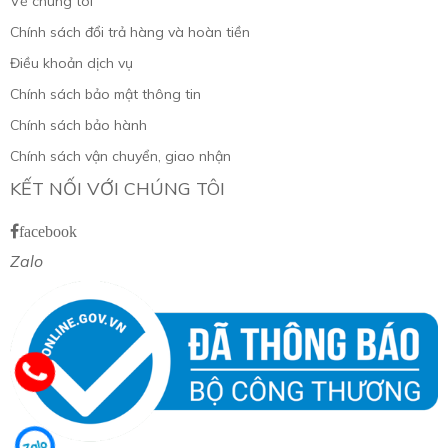
Về chúng tôi
Chính sách đổi trả hàng và hoàn tiền
Điều khoản dịch vụ
Chính sách bảo mật thông tin
Chính sách bảo hành
Chính sách vận chuyển, giao nhận
KẾT NỐI VỚI CHÚNG TÔI
facebook
Zalo