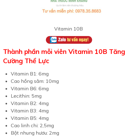
Vitamin 10B
Thành phần mỗi viên Vitamin 10B Tăng
Cường Thể Lực
Vitamin B1: 6mg
Cao hồng sâm: 10mg
Vitamin B6: 6mg
Lecithin: 5mg
Vitamin B2: 4mg
Vitamin B3: 4mg
Vitamin B5: 4mg
Cao linh chi: 2,5mg
Bột nhung hươu: 2mg