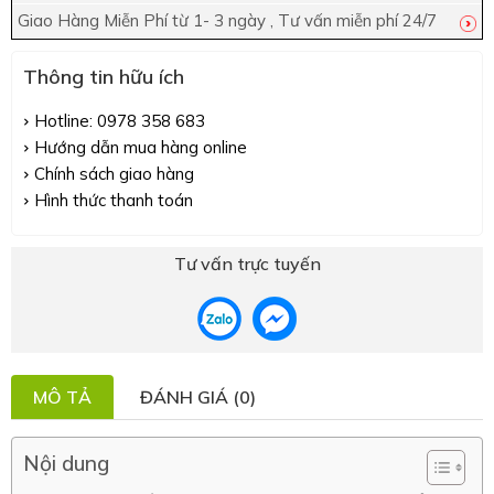
Giao Hàng Miễn Phí từ 1- 3 ngày , Tư vấn miễn phí 24/7
Thông tin hữu ích
Hotline: 0978 358 683
Hướng dẫn mua hàng online
Chính sách giao hàng
Hình thức thanh toán
Tư vấn trực tuyến
MÔ TẢ
ĐÁNH GIÁ (0)
Nội dung